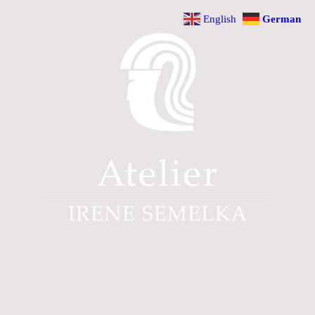
English
German